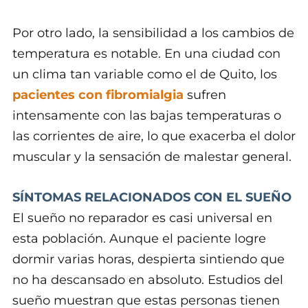
Por otro lado, la sensibilidad a los cambios de
temperatura es notable. En una ciudad con
un clima tan variable como el de Quito, los
pacientes con fibromialgia
sufren
intensamente con las bajas temperaturas o
las corrientes de aire, lo que exacerba el dolor
muscular y la sensación de malestar general.
SÍNTOMAS RELACIONADOS CON EL SUEÑO
El sueño no reparador es casi universal en
esta población. Aunque el paciente logre
dormir varias horas, despierta sintiendo que
no ha descansado en absoluto. Estudios del
sueño muestran que estas personas tienen