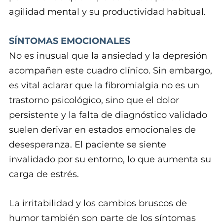
agilidad mental y su productividad habitual.
SÍNTOMAS EMOCIONALES
No es inusual que la ansiedad y la depresión
acompañen este cuadro clínico. Sin embargo,
es vital aclarar que la fibromialgia no es un
trastorno psicológico, sino que el dolor
persistente y la falta de diagnóstico validado
suelen derivar en estados emocionales de
desesperanza. El paciente se siente
invalidado por su entorno, lo que aumenta su
carga de estrés.
La irritabilidad y los cambios bruscos de
humor también son parte de los síntomas