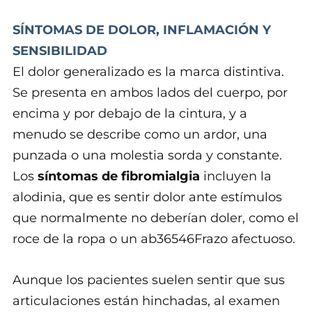
SÍNTOMAS DE DOLOR, INFLAMACIÓN Y
SENSIBILIDAD
El dolor generalizado es la marca distintiva.
Se presenta en ambos lados del cuerpo, por
encima y por debajo de la cintura, y a
menudo se describe como un ardor, una
punzada o una molestia sorda y constante.
Los
síntomas de fibromialgia
incluyen la
alodinia, que es sentir dolor ante estímulos
que normalmente no deberían doler, como el
roce de la ropa o un ab36546Frazo afectuoso.
Aunque los pacientes suelen sentir que sus
articulaciones están hinchadas, al examen