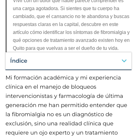
Vivir con un dolor que nadie parece comprender es
una carga agotadora. Si sientes que tu cuerpo ha
cambiado, que el cansancio no te abandona y buscas
respuestas claras en la capital, descubre en este
artículo cómo identificar los síntomas de fibromialgia y
qué opciones de tratamiento avanzado existen hoy en
Quito para que vuelvas a ser el dueño de tu vida.
Índice
Mi formación académica y mi experiencia
clínica en el manejo de bloqueos
intervencionistas y farmacología de última
generación me han permitido entender que
la fibromialgia no es un diagnóstico de
exclusión, sino una realidad clínica que
requiere un ojo experto y un tratamiento