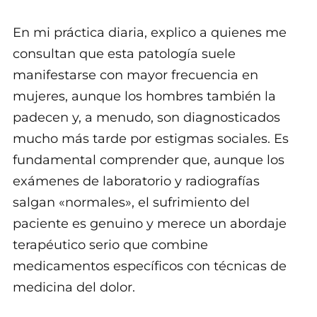
En mi práctica diaria, explico a quienes me
consultan que esta patología suele
manifestarse con mayor frecuencia en
mujeres, aunque los hombres también la
padecen y, a menudo, son diagnosticados
mucho más tarde por estigmas sociales. Es
fundamental comprender que, aunque los
exámenes de laboratorio y radiografías
salgan «normales», el sufrimiento del
paciente es genuino y merece un abordaje
terapéutico serio que combine
medicamentos específicos con técnicas de
medicina del dolor.