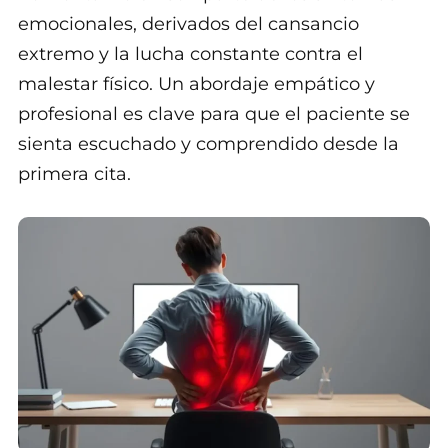
emocionales, derivados del cansancio
extremo y la lucha constante contra el
malestar físico. Un abordaje empático y
profesional es clave para que el paciente se
sienta escuchado y comprendido desde la
primera cita.