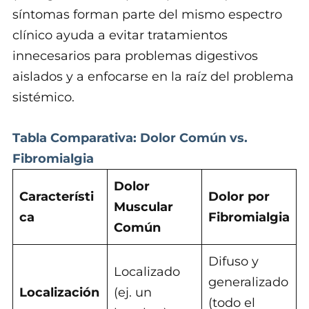
síntomas forman parte del mismo espectro
clínico ayuda a evitar tratamientos
innecesarios para problemas digestivos
aislados y a enfocarse en la raíz del problema
sistémico.
Tabla Comparativa: Dolor Común vs.
Fibromialgia
Dolor
Característi
Dolor por
Muscular
ca
Fibromialgia
Común
Difuso y
Localizado
generalizado
Localización
(ej. un
(todo el