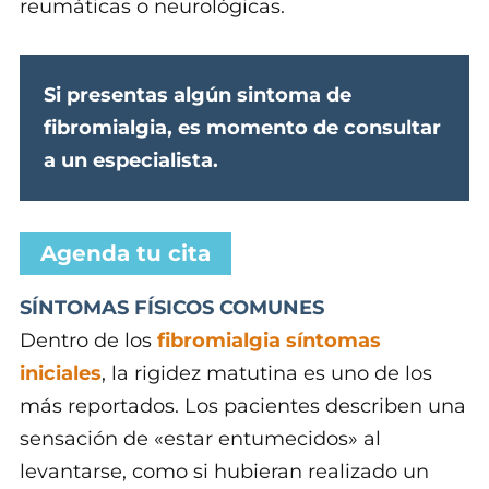
reumáticas o neurológicas.
Si presentas algún sintoma de
fibromialgia, es momento de consultar
a un especialista.
Agenda tu cita
SÍNTOMAS FÍSICOS COMUNES
Dentro de los
fibromialgia síntomas
iniciales
, la rigidez matutina es uno de los
más reportados. Los pacientes describen una
sensación de «estar entumecidos» al
levantarse, como si hubieran realizado un