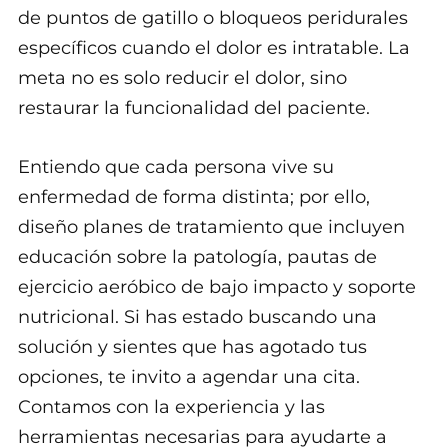
de puntos de gatillo o bloqueos peridurales
específicos cuando el dolor es intratable. La
meta no es solo reducir el dolor, sino
restaurar la funcionalidad del paciente.
Entiendo que cada persona vive su
enfermedad de forma distinta; por ello,
diseño planes de tratamiento que incluyen
educación sobre la patología, pautas de
ejercicio aeróbico de bajo impacto y soporte
nutricional. Si has estado buscando una
solución y sientes que has agotado tus
opciones, te invito a agendar una cita.
Contamos con la experiencia y las
herramientas necesarias para ayudarte a