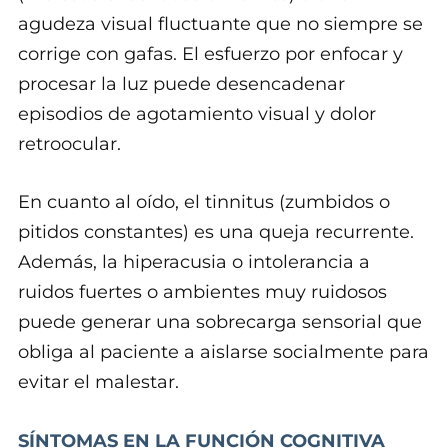
agudeza visual fluctuante que no siempre se
corrige con gafas. El esfuerzo por enfocar y
procesar la luz puede desencadenar
episodios de agotamiento visual y dolor
retroocular.
En cuanto al oído, el tinnitus (zumbidos o
pitidos constantes) es una queja recurrente.
Además, la hiperacusia o intolerancia a
ruidos fuertes o ambientes muy ruidosos
puede generar una sobrecarga sensorial que
obliga al paciente a aislarse socialmente para
evitar el malestar.
SÍNTOMAS EN LA FUNCIÓN COGNITIVA