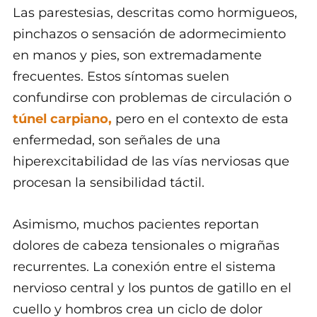
Las parestesias, descritas como hormigueos,
pinchazos o sensación de adormecimiento
en manos y pies, son extremadamente
frecuentes. Estos síntomas suelen
confundirse con problemas de circulación o
túnel carpiano,
pero en el contexto de esta
enfermedad, son señales de una
hiperexcitabilidad de las vías nerviosas que
procesan la sensibilidad táctil.
Asimismo, muchos pacientes reportan
dolores de cabeza tensionales o migrañas
recurrentes. La conexión entre el sistema
nervioso central y los puntos de gatillo en el
cuello y hombros crea un ciclo de dolor