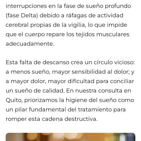
interrupciones en la fase de sueño profundo
(fase Delta) debido a ráfagas de actividad
cerebral propias de la vigilia, lo que impide
que el cuerpo repare los tejidos musculares
adecuadamente.
Esta falta de descanso crea un círculo vicioso:
a menos sueño, mayor sensibilidad al dolor; y
a mayor dolor, mayor dificultad para conciliar
un sueño de calidad. En nuestra consulta en
Quito, priorizamos la higiene del sueño como
un pilar fundamental del tratamiento para
romper esta cadena destructiva.