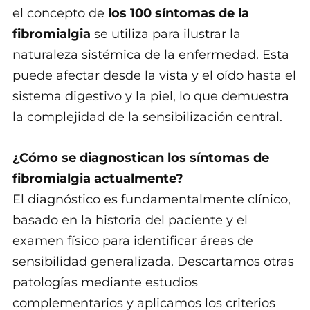
el concepto de
los 100 síntomas de la
fibromialgia
se utiliza para ilustrar la
naturaleza sistémica de la enfermedad. Esta
puede afectar desde la vista y el oído hasta el
sistema digestivo y la piel, lo que demuestra
la complejidad de la sensibilización central.
¿Cómo se diagnostican los síntomas de
fibromialgia actualmente?
El diagnóstico es fundamentalmente clínico,
basado en la historia del paciente y el
examen físico para identificar áreas de
sensibilidad generalizada. Descartamos otras
patologías mediante estudios
complementarios y aplicamos los criterios