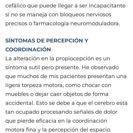
cefálico que puede llegar a ser incapacitante
si no se maneja con bloqueos nerviosos
precisos o farmacología neuromoduladora.
SÍNTOMAS DE PERCEPCIÓN Y
COORDINACIÓN
La alteración en la propiocepción es un
síntoma sutil pero presente. He observado
que muchos de mis pacientes presentan una
ligera torpeza motora, como chocar con
muebles o dejar caer objetos de forma
accidental. Esto se debe a que el cerebro está
tan ocupado procesando señales de dolor
que pierde eficacia en la coordinación
motora fina y la percepción del espacio.