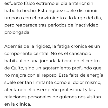
esfuerzo físico extremo el día anterior sin
haberlo hecho. Esta rigidez suele disminuir
un poco con el movimiento a lo largo del día,
pero reaparece tras periodos de inactividad
prolongada.
Además de la rigidez, la fatiga crónica es un
componente central. No es el cansancio
habitual de una jornada laboral en el centro
de Quito, sino un agotamiento profundo que
no mejora con el reposo. Esta falta de energía
suele ser tan limitante como el dolor mismo,
afectando el desempeño profesional y las
relaciones personales de quienes nos visitan
en la clínica.