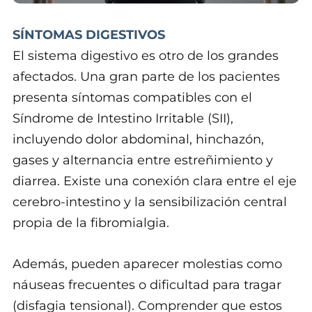
SÍNTOMAS DIGESTIVOS
El sistema digestivo es otro de los grandes
afectados. Una gran parte de los pacientes
presenta síntomas compatibles con el
Síndrome de Intestino Irritable (SII),
incluyendo dolor abdominal, hinchazón,
gases y alternancia entre estreñimiento y
diarrea. Existe una conexión clara entre el eje
cerebro-intestino y la sensibilización central
propia de la fibromialgia.
Además, pueden aparecer molestias como
náuseas frecuentes o dificultad para tragar
(disfagia tensional). Comprender que estos