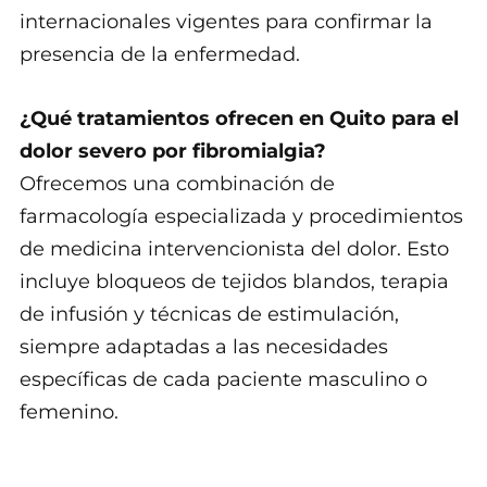
internacionales vigentes para confirmar la
presencia de la enfermedad.
¿Qué tratamientos ofrecen en Quito para el
dolor severo por fibromialgia?
Ofrecemos una combinación de
farmacología especializada y procedimientos
de medicina intervencionista del dolor. Esto
incluye bloqueos de tejidos blandos, terapia
de infusión y técnicas de estimulación,
siempre adaptadas a las necesidades
específicas de cada paciente masculino o
femenino.