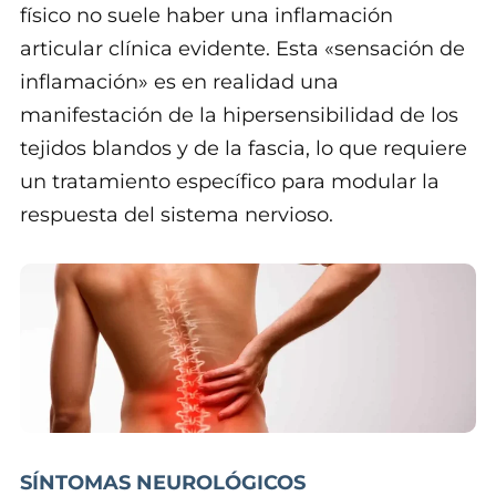
físico no suele haber una inflamación
articular clínica evidente. Esta «sensación de
inflamación» es en realidad una
manifestación de la hipersensibilidad de los
tejidos blandos y de la fascia, lo que requiere
un tratamiento específico para modular la
respuesta del sistema nervioso.
SÍNTOMAS NEUROLÓGICOS