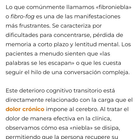
Lo que comúnmente llamamos «fibroniebla»
o
fibro-fog
es una de las manifestaciones
más frustrantes. Se caracteriza por
dificultades para concentrarse, pérdida de
memoria a corto plazo y lentitud mental. Los
pacientes a menudo sienten que «las
palabras se les escapan» o que les cuesta
seguir el hilo de una conversación compleja.
Este deterioro cognitivo transitorio está
directamente relacionado con la carga que el
dolor crónico
impone al cerebro. Al tratar el
dolor de manera efectiva en la clínica,
observamos cómo esa «niebla» se disipa,
permitiendo que la persona recupere su