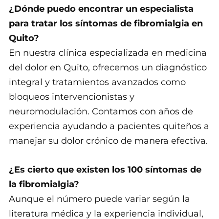
¿Dónde puedo encontrar un especialista
para tratar los síntomas de fibromialgia en
Quito?
En nuestra clínica especializada en medicina
del dolor en Quito, ofrecemos un diagnóstico
integral y tratamientos avanzados como
bloqueos intervencionistas y
neuromodulación. Contamos con años de
experiencia ayudando a pacientes quiteños a
manejar su dolor crónico de manera efectiva.
¿Es cierto que existen los 100 síntomas de
la fibromialgia?
Aunque el número puede variar según la
literatura médica y la experiencia individual,