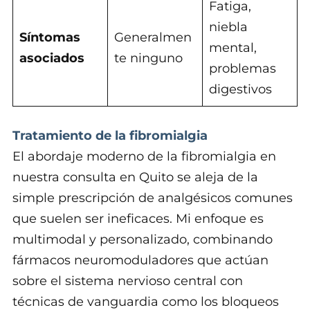
Fatiga,
niebla
Síntomas
Generalmen
mental,
asociados
te ninguno
problemas
digestivos
Tratamiento de la fibromialgia
El abordaje moderno de la fibromialgia en
nuestra consulta en Quito se aleja de la
simple prescripción de analgésicos comunes
que suelen ser ineficaces. Mi enfoque es
multimodal y personalizado, combinando
fármacos neuromoduladores que actúan
sobre el sistema nervioso central con
técnicas de vanguardia como los bloqueos