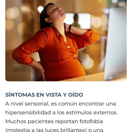
SÍNTOMAS EN VISTA Y OÍDO
A nivel sensorial, es común encontrar una
hipersensibilidad a los estímulos externos.
Muchos pacientes reportan fotofobia
(molestia a las luces brillantes) o una