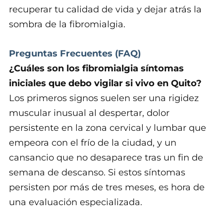
recuperar tu calidad de vida y dejar atrás la
sombra de la fibromialgia.
Preguntas Frecuentes (FAQ)
¿Cuáles son los fibromialgia síntomas
iniciales que debo vigilar si vivo en Quito?
Los primeros signos suelen ser una rigidez
muscular inusual al despertar, dolor
persistente en la zona cervical y lumbar que
empeora con el frío de la ciudad, y un
cansancio que no desaparece tras un fin de
semana de descanso. Si estos síntomas
persisten por más de tres meses, es hora de
una evaluación especializada.