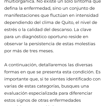
multiorgánica. No existe un solo síntoma que
defina la enfermedad, sino un conjunto de
manifestaciones que fluctúan en intensidad
dependiendo del clima de Quito, el nivel de
estrés o la calidad del descanso. La clave
para un diagnóstico oportuno reside en
observar la persistencia de estas molestias
por más de tres meses.
A continuación, detallaremos las diversas
formas en que se presenta esta condición. Es
importante que, si te sientes identificado con
varias de estas categorías, busques una
evaluación especializada para diferenciar
estos signos de otras enfermedades