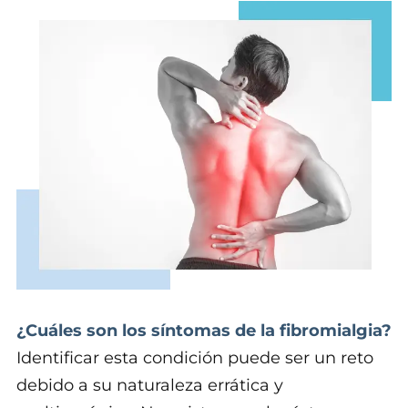
¿Cuáles son los síntomas de la fibromialgia?
Identificar esta condición puede ser un reto
debido a su naturaleza errática y