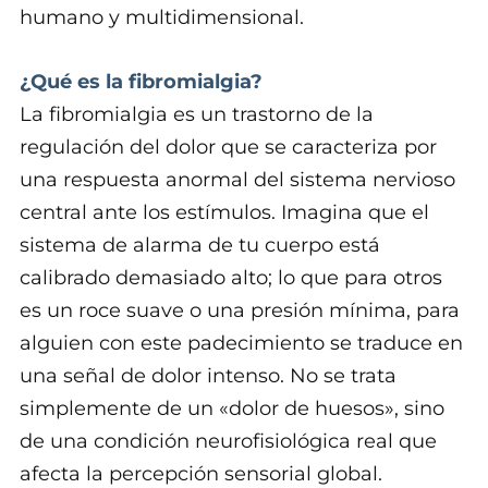
humano y multidimensional.
¿Qué es la fibromialgia?
La fibromialgia es un trastorno de la
regulación del dolor que se caracteriza por
una respuesta anormal del sistema nervioso
central ante los estímulos. Imagina que el
sistema de alarma de tu cuerpo está
calibrado demasiado alto; lo que para otros
es un roce suave o una presión mínima, para
alguien con este padecimiento se traduce en
una señal de dolor intenso. No se trata
simplemente de un «dolor de huesos», sino
de una condición neurofisiológica real que
afecta la percepción sensorial global.