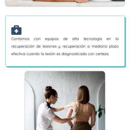
Contamos con equipos de alta tecnología en la
recuperación de lesiones y recuperación a mediano plazo
efectiva cuando la lesión es diagnosticada con certeza.