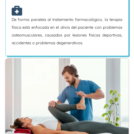
De forma paralela al tratamiento farmacológico, la terapia
física está enfocada en el alivio del paciente con problemas
osteomusculares, causados por lesiones físicas deportivas,
accidentes o problemas degenerativos.