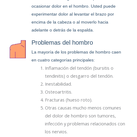
ocasionar dolor en el hombro. Usted puede
experimentar dolor al levantar el brazo por
encima de la cabeza o al moverlo hacia
adelante o detrás de la espalda.
Problemas del hombro
La mayoría de los problemas de hombro caen
en cuatro categorías principales:
Inflamación del tendón (bursitis o
tendinitis) o desgarro del tendón.
Inestabilidad.
Osteoartritis.
Fracturas (hueso roto).
Otras causas mucho menos comunes
del dolor de hombro son tumores,
infección y problemas relacionados con
los nervios.