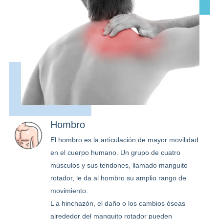
Hombro
El hombro es la articulación de mayor movilidad
en el cuerpo humano. Un grupo de cuatro
músculos y sus tendones, llamado manguito
rotador, le da al hombro su amplio rango de
movimiento.
L a hinchazón, el daño o los cambios óseas
alrededor del manguito rotador pueden