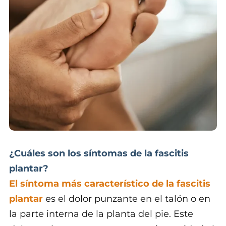
¿Cuáles son los síntomas de la fascitis
plantar?
El síntoma más característico de la fascitis
plantar
es el dolor punzante en el talón o en
la parte interna de la planta del pie. Este