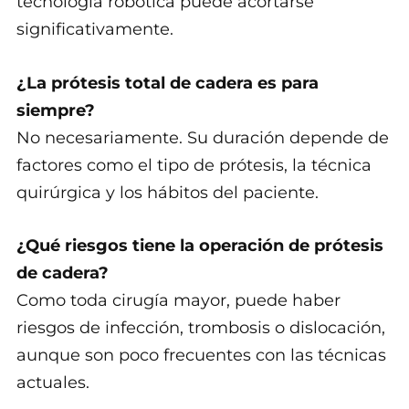
tecnología robótica puede acortarse
significativamente.
¿La prótesis total de cadera es para
siempre?
No necesariamente. Su duración depende de
factores como el tipo de prótesis, la técnica
quirúrgica y los hábitos del paciente.
¿Qué riesgos tiene la operación de prótesis
de cadera?
Como toda cirugía mayor, puede haber
riesgos de infección, trombosis o dislocación,
aunque son poco frecuentes con las técnicas
actuales.