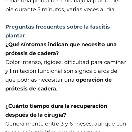
rodar una pelota de tenis bajo la planta del
pie durante 5 minutos, varias veces al día.
Preguntas frecuentes sobre la fascitis
plantar
¿Qué síntomas indican que necesito una
prótesis de cadera?
Dolor intenso, rigidez, dificultad para caminar
y limitación funcional son signos claros de
que podrías necesitar una
operación de
prótesis de cadera
.
¿Cuánto tiempo dura la recuperación
después de la cirugía?
Generalmente entre 3 y 6 meses, aunque con