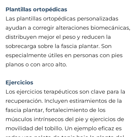
Plantillas ortopédicas
Las plantillas ortopédicas personalizadas
ayudan a corregir alteraciones biomecánicas,
distribuyen mejor el peso y reducen la
sobrecarga sobre la fascia plantar. Son
especialmente útiles en personas con pies
planos o con arco alto.
Ejercicios
Los ejercicios terapéuticos son clave para la
recuperación. Incluyen estiramientos de la
fascia plantar, fortalecimiento de los
músculos intrínsecos del pie y ejercicios de
movilidad del tobillo. Un ejemplo eficaz es