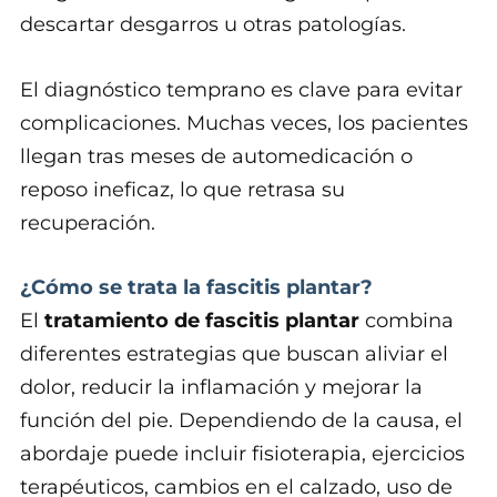
descartar desgarros u otras patologías.
El diagnóstico temprano es clave para evitar
complicaciones. Muchas veces, los pacientes
llegan tras meses de automedicación o
reposo ineficaz, lo que retrasa su
recuperación.
¿Cómo se trata la fascitis plantar?
El
tratamiento de fascitis plantar
combina
diferentes estrategias que buscan aliviar el
dolor, reducir la inflamación y mejorar la
función del pie. Dependiendo de la causa, el
abordaje puede incluir fisioterapia, ejercicios
terapéuticos, cambios en el calzado, uso de