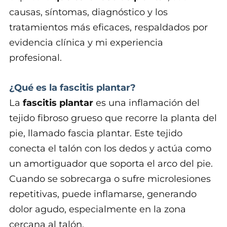
causas, síntomas, diagnóstico y los
tratamientos más eficaces, respaldados por
evidencia clínica y mi experiencia
profesional.
¿Qué es la fascitis plantar?
La
fascitis plantar
es una inflamación del
tejido fibroso grueso que recorre la planta del
pie, llamado fascia plantar. Este tejido
conecta el talón con los dedos y actúa como
un amortiguador que soporta el arco del pie.
Cuando se sobrecarga o sufre microlesiones
repetitivas, puede inflamarse, generando
dolor agudo, especialmente en la zona
cercana al talón.