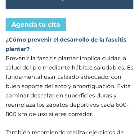
Agenda tu cita
¿Cómo prevenir el desarrollo de la fascitis
plantar?
Prevenir la fascitis plantar implica cuidar la
salud del pie mediante hábitos saludables. Es
fundamental usar calzado adecuado, con
buen soporte del arco y amortiguación. Evita
caminar descalzo en superficies duras y
reemplaza los zapatos deportivos cada 600-
800 km de uso si eres corredor.
También recomiendo realizar ejercicios de