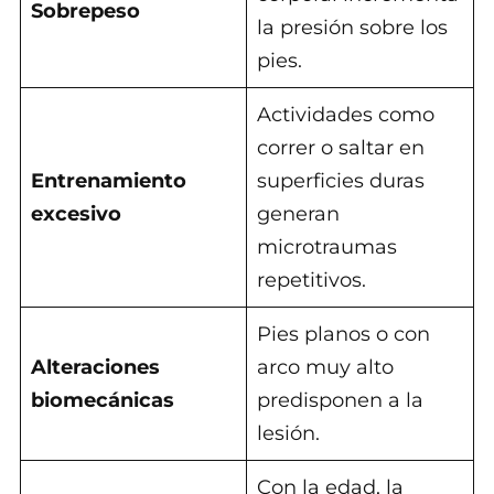
Sobrepeso
la presión sobre los
pies.
Actividades como
correr o saltar en
Entrenamiento
superficies duras
excesivo
generan
microtraumas
repetitivos.
Pies planos o con
Alteraciones
arco muy alto
biomecánicas
predisponen a la
lesión.
Con la edad, la