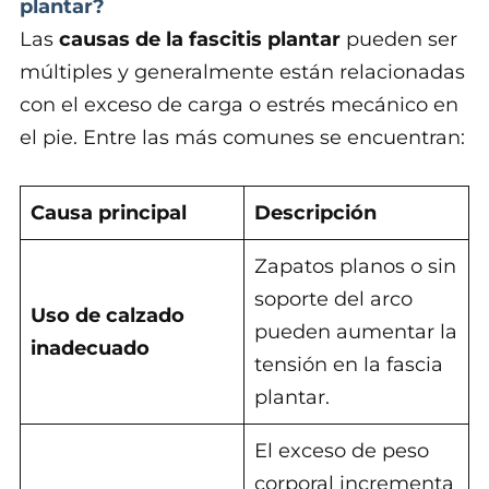
plantar?
Las
causas de la fascitis plantar
pueden ser
múltiples y generalmente están relacionadas
con el exceso de carga o estrés mecánico en
el pie. Entre las más comunes se encuentran:
Causa principal
Descripción
Zapatos planos o sin
soporte del arco
Uso de calzado
pueden aumentar la
inadecuado
tensión en la fascia
plantar.
El exceso de peso
corporal incrementa