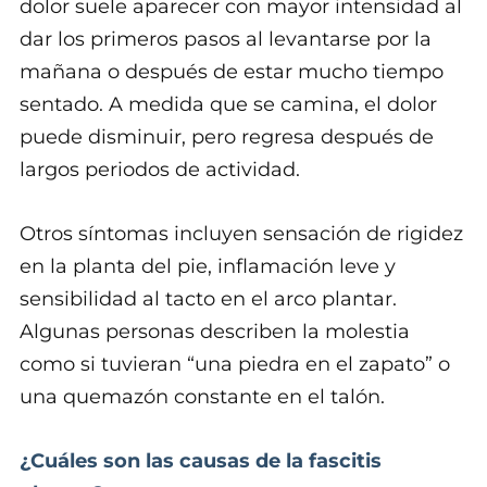
dolor suele aparecer con mayor intensidad al
dar los primeros pasos al levantarse por la
mañana o después de estar mucho tiempo
sentado. A medida que se camina, el dolor
puede disminuir, pero regresa después de
largos periodos de actividad.
Otros síntomas incluyen sensación de rigidez
en la planta del pie, inflamación leve y
sensibilidad al tacto en el arco plantar.
Algunas personas describen la molestia
como si tuvieran “una piedra en el zapato” o
una quemazón constante en el talón.
¿Cuáles son las causas de la fascitis