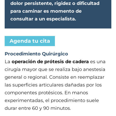
dolor persistente, rigidez o dificultad
para caminar es momento de
consultar a un especialista.
Agenda tu cita
Procedimiento Quirúrgico
La
operación de prótesis de cadera
es una
cirugía mayor que se realiza bajo anestesia
general o regional. Consiste en reemplazar
las superficies articulares dañadas por los
componentes protésicos. En manos
experimentadas, el procedimiento suele
durar entre 60 y 90 minutos.