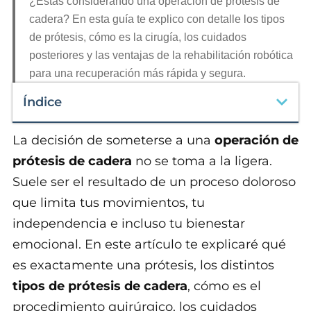
¿Estás considerando una operación de prótesis de
cadera? En esta guía te explico con detalle los tipos
de prótesis, cómo es la cirugía, los cuidados
posteriores y las ventajas de la rehabilitación robótica
para una recuperación más rápida y segura.
Índice
La decisión de someterse a una
operación de
prótesis de cadera
no se toma a la ligera.
Suele ser el resultado de un proceso doloroso
que limita tus movimientos, tu
independencia e incluso tu bienestar
emocional. En este artículo te explicaré qué
es exactamente una prótesis, los distintos
tipos de prótesis de cadera
, cómo es el
procedimiento quirúrgico, los cuidados