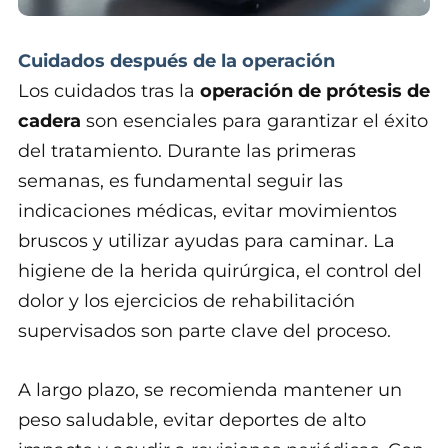
Cuidados después de la operación
Los cuidados tras la
operación de prótesis de
cadera
son esenciales para garantizar el éxito
del tratamiento. Durante las primeras
semanas, es fundamental seguir las
indicaciones médicas, evitar movimientos
bruscos y utilizar ayudas para caminar. La
higiene de la herida quirúrgica, el control del
dolor y los ejercicios de rehabilitación
supervisados son parte clave del proceso.
A largo plazo, se recomienda mantener un
peso saludable, evitar deportes de alto