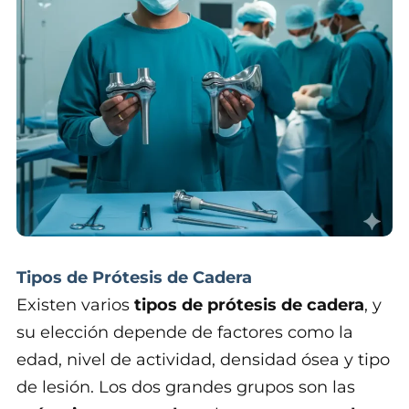
Tipos de Prótesis de Cadera
Existen varios
tipos de prótesis de cadera
, y
su elección depende de factores como la
edad, nivel de actividad, densidad ósea y tipo
de lesión. Los dos grandes grupos son las