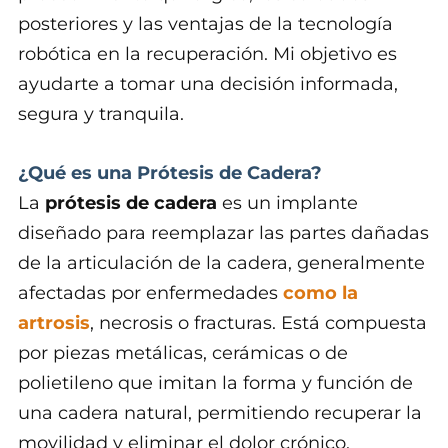
posteriores y las ventajas de la tecnología
robótica en la recuperación. Mi objetivo es
ayudarte a tomar una decisión informada,
segura y tranquila.
¿Qué es una Prótesis de Cadera?
La
prótesis de cadera
es un implante
diseñado para reemplazar las partes dañadas
de la articulación de la cadera, generalmente
afectadas por enfermedades
como la
artrosis
, necrosis o fracturas. Está compuesta
por piezas metálicas, cerámicas o de
polietileno que imitan la forma y función de
una cadera natural, permitiendo recuperar la
movilidad y eliminar el dolor crónico.