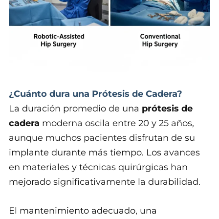
¿Cuánto dura una Prótesis de Cadera?
La duración promedio de una
prótesis de
cadera
moderna oscila entre 20 y 25 años,
aunque muchos pacientes disfrutan de su
implante durante más tiempo. Los avances
en materiales y técnicas quirúrgicas han
mejorado significativamente la durabilidad.
El mantenimiento adecuado, una