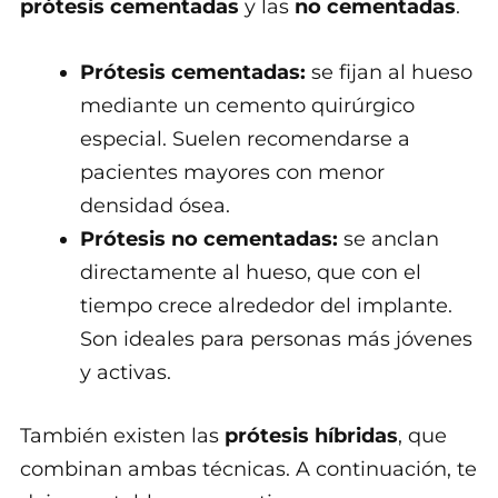
prótesis cementadas
y las
no cementadas
.
Prótesis cementadas:
se fijan al hueso
mediante un cemento quirúrgico
especial. Suelen recomendarse a
pacientes mayores con menor
densidad ósea.
Prótesis no cementadas:
se anclan
directamente al hueso, que con el
tiempo crece alrededor del implante.
Son ideales para personas más jóvenes
y activas.
También existen las
prótesis híbridas
, que
combinan ambas técnicas. A continuación, te