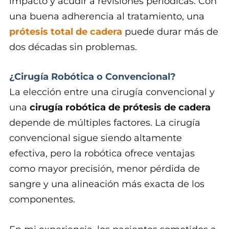
impacto y acudir a revisiones periódicas. Con
una buena adherencia al tratamiento, una
prótesis total de cadera
puede durar más de
dos décadas sin problemas.
¿Cirugía Robótica o Convencional?
La elección entre una cirugía convencional y
una
cirugía robótica de prótesis de cadera
depende de múltiples factores. La cirugía
convencional sigue siendo altamente
efectiva, pero la robótica ofrece ventajas
como mayor precisión, menor pérdida de
sangre y una alineación más exacta de los
componentes.