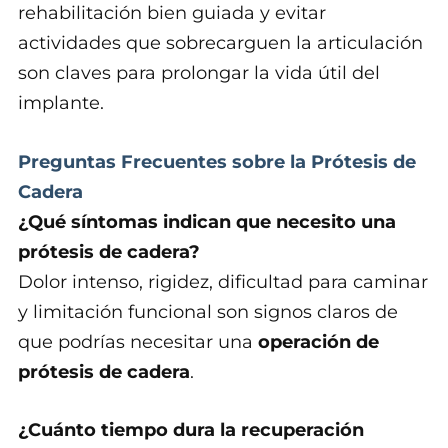
rehabilitación bien guiada y evitar
actividades que sobrecarguen la articulación
son claves para prolongar la vida útil del
implante.
Preguntas Frecuentes sobre la Prótesis de
Cadera
¿Qué síntomas indican que necesito una
prótesis de cadera?
Dolor intenso, rigidez, dificultad para caminar
y limitación funcional son signos claros de
que podrías necesitar una
operación de
prótesis de cadera
.
¿Cuánto tiempo dura la recuperación