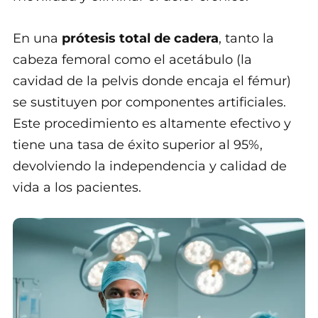
En una
prótesis total de cadera
, tanto la
cabeza femoral como el acetábulo (la
cavidad de la pelvis donde encaja el fémur)
se sustituyen por componentes artificiales.
Este procedimiento es altamente efectivo y
tiene una tasa de éxito superior al 95%,
devolviendo la independencia y calidad de
vida a los pacientes.