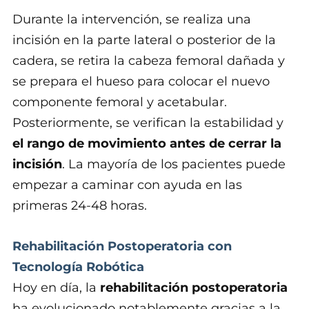
Durante la intervención, se realiza una
incisión en la parte lateral o posterior de la
cadera, se retira la cabeza femoral dañada y
se prepara el hueso para colocar el nuevo
componente femoral y acetabular.
Posteriormente, se verifican la estabilidad y
el rango de movimiento antes de cerrar la
incisión
. La mayoría de los pacientes puede
empezar a caminar con ayuda en las
primeras 24-48 horas.
Rehabilitación Postoperatoria con
Tecnología Robótica
Hoy en día, la
rehabilitación postoperatoria
ha evolucionado notablemente gracias a la