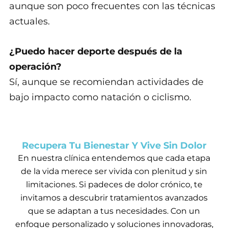
aunque son poco frecuentes con las técnicas
actuales.
¿Puedo hacer deporte después de la
operación?
Sí, aunque se recomiendan actividades de
bajo impacto como natación o ciclismo.
Recupera Tu Bienestar Y Vive Sin Dolor
En nuestra clínica entendemos que cada etapa
de la vida merece ser vivida con plenitud y sin
limitaciones. Si padeces de dolor crónico, te
invitamos a descubrir tratamientos avanzados
que se adaptan a tus necesidades. Con un
enfoque personalizado y soluciones innovadoras,