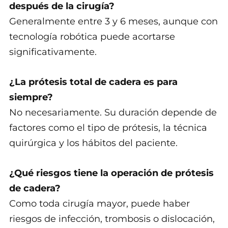
después de la cirugía?
Generalmente entre 3 y 6 meses, aunque con
tecnología robótica puede acortarse
significativamente.
¿La prótesis total de cadera es para
siempre?
No necesariamente. Su duración depende de
factores como el tipo de prótesis, la técnica
quirúrgica y los hábitos del paciente.
¿Qué riesgos tiene la operación de prótesis
de cadera?
Como toda cirugía mayor, puede haber
riesgos de infección, trombosis o dislocación,