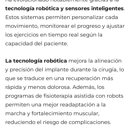
tecnología robótica y sensores inteligentes
.
Estos sistemas permiten personalizar cada
movimiento, monitorear el progreso y ajustar
los ejercicios en tiempo real según la
capacidad del paciente.
La tecnología robótica
mejora la alineación
y precisión del implante durante la cirugía, lo
que se traduce en una recuperación más
rápida y menos dolorosa. Además, los
programas de fisioterapia asistida con robots
permiten una mejor readaptación a la
marcha y fortalecimiento muscular,
reduciendo el riesgo de complicaciones.