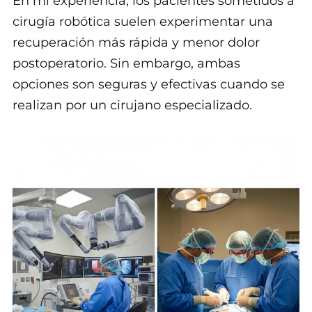
En mi experiencia, los pacientes sometidos a
cirugía robótica suelen experimentar una
recuperación más rápida y menor dolor
postoperatorio. Sin embargo, ambas
opciones son seguras y efectivas cuando se
realizan por un cirujano especializado.