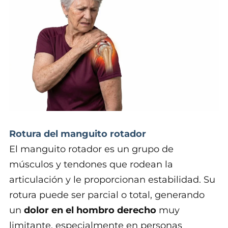
Rotura del manguito rotador
El manguito rotador es un grupo de
músculos y tendones que rodean la
articulación y le proporcionan estabilidad. Su
rotura puede ser parcial o total, generando
un
dolor en el hombro derecho
muy
limitante, especialmente en personas