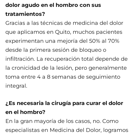
dolor agudo en el hombro con sus
tratamientos?
Gracias a las técnicas de medicina del dolor
que aplicamos en Quito, muchos pacientes
experimentan una mejoría del 50% al 70%
desde la primera sesión de bloqueo o
infiltración. La recuperación total depende de
la cronicidad de la lesión, pero generalmente
toma entre 4 a 8 semanas de seguimiento
integral.
¿Es necesaria la cirugía para curar el dolor
en el hombro?
En la gran mayoría de los casos, no. Como
especialistas en Medicina del Dolor, logramos