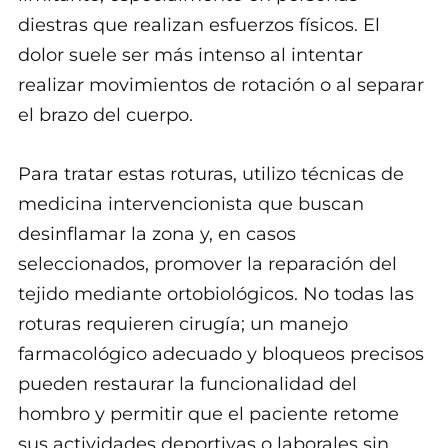
diestras que realizan esfuerzos físicos. El
dolor suele ser más intenso al intentar
realizar movimientos de rotación o al separar
el brazo del cuerpo.
Para tratar estas roturas, utilizo técnicas de
medicina intervencionista que buscan
desinflamar la zona y, en casos
seleccionados, promover la reparación del
tejido mediante ortobiológicos. No todas las
roturas requieren cirugía; un manejo
farmacológico adecuado y bloqueos precisos
pueden restaurar la funcionalidad del
hombro y permitir que el paciente retome
sus actividades deportivas o laborales sin