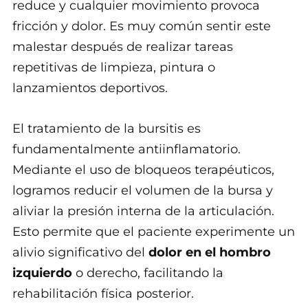
reduce y cualquier movimiento provoca
fricción y dolor. Es muy común sentir este
malestar después de realizar tareas
repetitivas de limpieza, pintura o
lanzamientos deportivos.
El tratamiento de la bursitis es
fundamentalmente antiinflamatorio.
Mediante el uso de bloqueos terapéuticos,
logramos reducir el volumen de la bursa y
aliviar la presión interna de la articulación.
Esto permite que el paciente experimente un
alivio significativo del
dolor en el hombro
izquierdo
o derecho, facilitando la
rehabilitación física posterior.