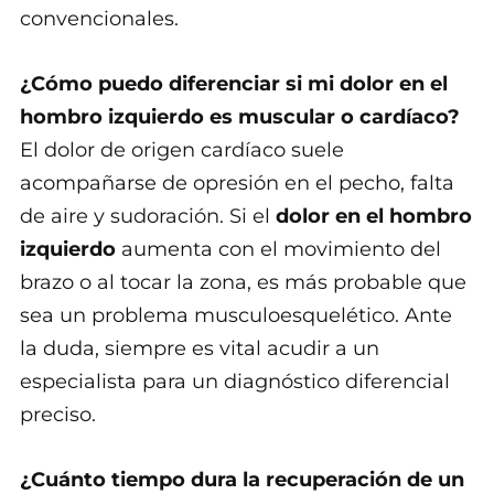
convencionales.
¿Cómo puedo diferenciar si mi dolor en el
hombro izquierdo es muscular o cardíaco?
El dolor de origen cardíaco suele
acompañarse de opresión en el pecho, falta
de aire y sudoración. Si el
dolor en el hombro
izquierdo
aumenta con el movimiento del
brazo o al tocar la zona, es más probable que
sea un problema musculoesquelético. Ante
la duda, siempre es vital acudir a un
especialista para un diagnóstico diferencial
preciso.
¿Cuánto tiempo dura la recuperación de un