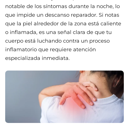
notable de los síntomas durante la noche, lo
que impide un descanso reparador. Si notas
que la piel alrededor de la zona está caliente
o inflamada, es una señal clara de que tu
cuerpo está luchando contra un proceso
inflamatorio que requiere atención
especializada inmediata.