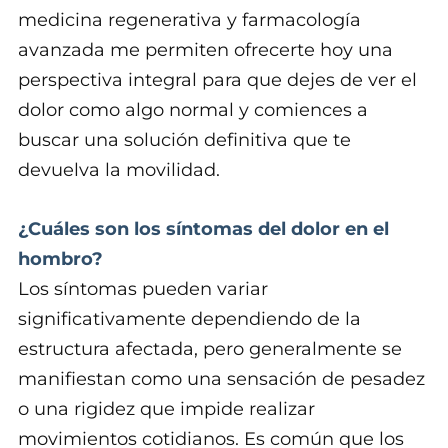
medicina regenerativa y farmacología
avanzada me permiten ofrecerte hoy una
perspectiva integral para que dejes de ver el
dolor como algo normal y comiences a
buscar una solución definitiva que te
devuelva la movilidad.
¿Cuáles son los síntomas del dolor en el
hombro?
Los síntomas pueden variar
significativamente dependiendo de la
estructura afectada, pero generalmente se
manifiestan como una sensación de pesadez
o una rigidez que impide realizar
movimientos cotidianos. Es común que los