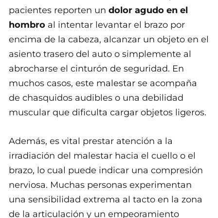
pacientes reporten un
dolor agudo en el
hombro
al intentar levantar el brazo por
encima de la cabeza, alcanzar un objeto en el
asiento trasero del auto o simplemente al
abrocharse el cinturón de seguridad. En
muchos casos, este malestar se acompaña
de chasquidos audibles o una debilidad
muscular que dificulta cargar objetos ligeros.
Además, es vital prestar atención a la
irradiación del malestar hacia el cuello o el
brazo, lo cual puede indicar una compresión
nerviosa. Muchas personas experimentan
una sensibilidad extrema al tacto en la zona
de la articulación y un empeoramiento