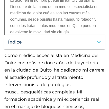
El dolor en el hombro puede limitar tu vida diaria.
Descubre de la mano de un médico especialista en
medicina del dolor cuáles son las causas más
comunes, desde bursitis hasta manguito rotador, y
cómo los tratamientos modernos en Quito pueden
devolverte la movilidad sin cirugía.
Índice
Como médico especialista en Medicina del
Dolor con más de doce años de trayectoria
en la ciudad de Quito, he dedicado mi carrera
al estudio profundo y al tratamiento
intervencionista de patologías
musculoesqueléticas complejas. Mi
formación académica y mi experiencia real
en el manejo de bloqueos nerviosos,