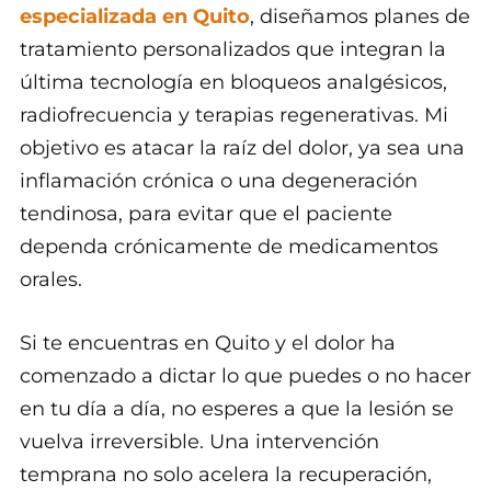
especializada en Quito
, diseñamos planes de
tratamiento personalizados que integran la
última tecnología en bloqueos analgésicos,
radiofrecuencia y terapias regenerativas. Mi
objetivo es atacar la raíz del dolor, ya sea una
inflamación crónica o una degeneración
tendinosa, para evitar que el paciente
dependa crónicamente de medicamentos
orales.
Si te encuentras en Quito y el dolor ha
comenzado a dictar lo que puedes o no hacer
en tu día a día, no esperes a que la lesión se
vuelva irreversible. Una intervención
temprana no solo acelera la recuperación,