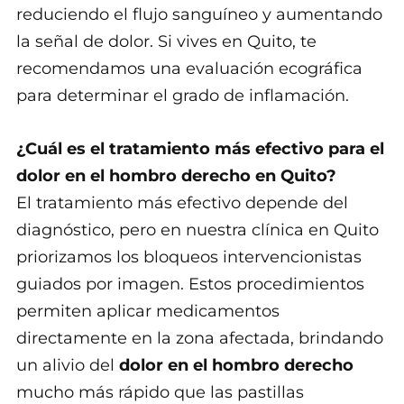
reduciendo el flujo sanguíneo y aumentando
la señal de dolor. Si vives en Quito, te
recomendamos una evaluación ecográfica
para determinar el grado de inflamación.
¿Cuál es el tratamiento más efectivo para el
dolor en el hombro derecho en Quito?
El tratamiento más efectivo depende del
diagnóstico, pero en nuestra clínica en Quito
priorizamos los bloqueos intervencionistas
guiados por imagen. Estos procedimientos
permiten aplicar medicamentos
directamente en la zona afectada, brindando
un alivio del
dolor en el hombro derecho
mucho más rápido que las pastillas