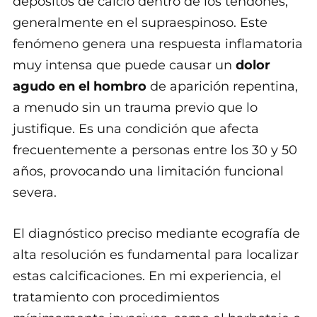
depósitos de calcio dentro de los tendones,
generalmente en el supraespinoso. Este
fenómeno genera una respuesta inflamatoria
muy intensa que puede causar un
dolor
agudo en el hombro
de aparición repentina,
a menudo sin un trauma previo que lo
justifique. Es una condición que afecta
frecuentemente a personas entre los 30 y 50
años, provocando una limitación funcional
severa.
El diagnóstico preciso mediante ecografía de
alta resolución es fundamental para localizar
estas calcificaciones. En mi experiencia, el
tratamiento con procedimientos