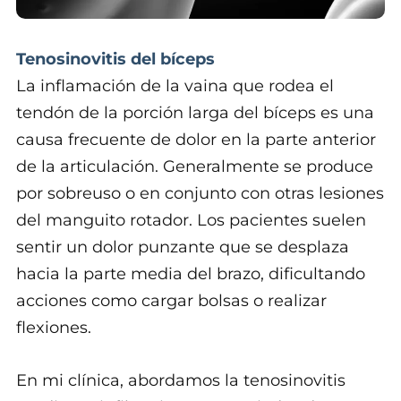
Tenosinovitis del bíceps
La inflamación de la vaina que rodea el
tendón de la porción larga del bíceps es una
causa frecuente de dolor en la parte anterior
de la articulación. Generalmente se produce
por sobreuso o en conjunto con otras lesiones
del manguito rotador. Los pacientes suelen
sentir un dolor punzante que se desplaza
hacia la parte media del brazo, dificultando
acciones como cargar bolsas o realizar
flexiones.
En mi clínica, abordamos la tenosinovitis