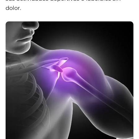
dolor.