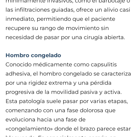
mínimamente invasivos, como el barbotaje o
las infiltraciones guiadas, ofrece un alivio casi
inmediato, permitiendo que el paciente
recupere su rango de movimiento sin
necesidad de pasar por una cirugía abierta.
Hombro congelado
Conocido médicamente como capsulitis
adhesiva, el hombro congelado se caracteriza
por una rigidez extrema y una pérdida
progresiva de la movilidad pasiva y activa.
Esta patología suele pasar por varias etapas,
comenzando con una fase dolorosa que
evoluciona hacia una fase de
«congelamiento» donde el brazo parece estar