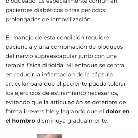
bloqueado. Es especialmente común en
pacientes diabéticos o tras periodos
prolongados de inmovilización.
El manejo de esta condición requiere
paciencia y una combinación de bloqueos
del nervio supraescapular junto con una
terapia física dirigida. Mi enfoque se centra
en reducir la inflamación de la cápsula
articular para que el paciente pueda tolerar
los ejercicios de estiramiento necesarios,
evitando que la articulación se deteriore de
forma irreversible y logrando que el
dolor en
el hombro
disminuya gradualmente.