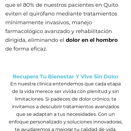
que el 80% de nuestros pacientes en Quito
eviten el quirófano mediante tratamientos
mínimamente invasivos, manejo
farmacológico avanzado y rehabilitación
dirigida, eliminando el
dolor en el hombro
de forma eficaz.
Recupera Tu Bienestar Y Vive Sin Dolor
En nuestra clínica entendemos que cada etapa
de la vida merece ser vivida con plenitud y sin
limitaciones. Si padeces de dolor crónico, te
invitamos a descubrir tratamientos avanzados
que se adaptan a tus necesidades. Con un
enfoque personalizado y soluciones innovadoras,
te ayudaremos a mejorar tu calidad de vida.