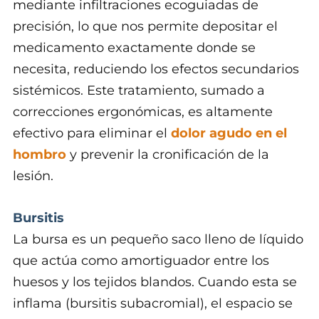
mediante infiltraciones ecoguiadas de
precisión, lo que nos permite depositar el
medicamento exactamente donde se
necesita, reduciendo los efectos secundarios
sistémicos. Este tratamiento, sumado a
correcciones ergonómicas, es altamente
efectivo para eliminar el
dolor agudo en el
hombro
y prevenir la cronificación de la
lesión.
Bursitis
La bursa es un pequeño saco lleno de líquido
que actúa como amortiguador entre los
huesos y los tejidos blandos. Cuando esta se
inflama (bursitis subacromial), el espacio se