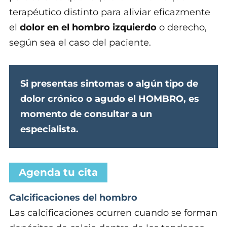
terapéutico distinto para aliviar eficazmente
el
dolor en el hombro izquierdo
o derecho,
según sea el caso del paciente.
Si presentas sintomas o algún tipo de
dolor crónico o agudo el HOMBRO, es
momento de consultar a un
especialista.
Agenda tu cita
Calcificaciones del hombro
Las calcificaciones ocurren cuando se forman