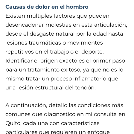
Causas de dolor en el hombro
Existen múltiples factores que pueden
desencadenar molestias en esta articulación,
desde el desgaste natural por la edad hasta
lesiones traumáticas o movimientos
repetitivos en el trabajo o el deporte.
Identificar el origen exacto es el primer paso
para un tratamiento exitoso, ya que no es lo
mismo tratar un proceso inflamatorio que
una lesión estructural del tendón.
A continuación, detallo las condiciones más
comunes que diagnostico en mi consulta en
Quito, cada una con características
particulares que requieren un enfoque