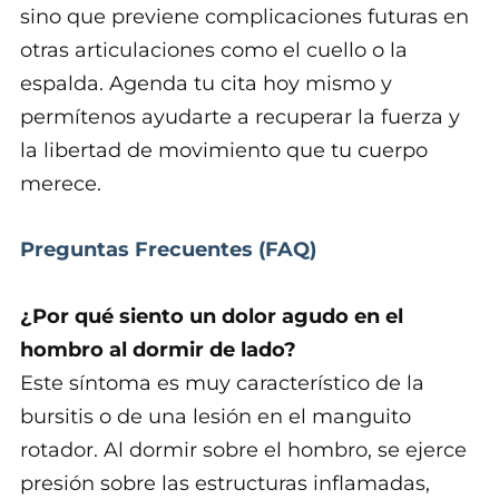
sino que previene complicaciones futuras en
otras articulaciones como el cuello o la
espalda. Agenda tu cita hoy mismo y
permítenos ayudarte a recuperar la fuerza y
la libertad de movimiento que tu cuerpo
merece.
Preguntas Frecuentes (FAQ)
¿Por qué siento un dolor agudo en el
hombro al dormir de lado?
Este síntoma es muy característico de la
bursitis o de una lesión en el manguito
rotador. Al dormir sobre el hombro, se ejerce
presión sobre las estructuras inflamadas,